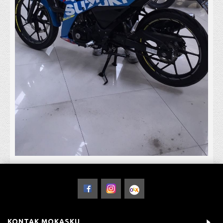
KONTAK MOKASKU