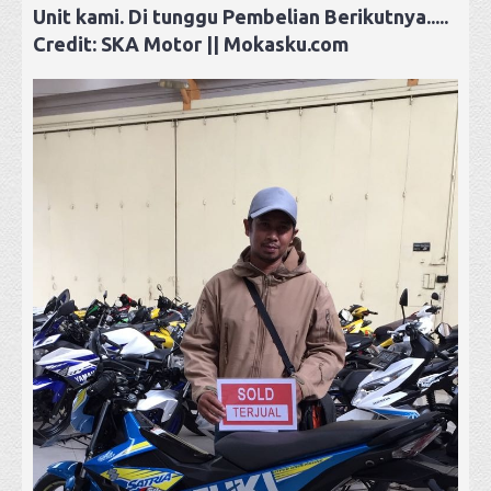
Unit kami. Di tunggu Pembelian Berikutnya.....
Credit: SKA Motor || Mokasku.com