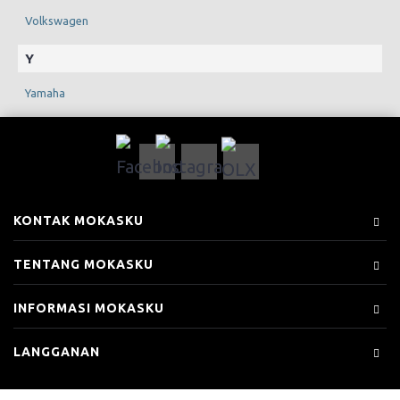
Volkswagen
Y
Yamaha
KONTAK MOKASKU
TENTANG MOKASKU
INFORMASI MOKASKU
LANGGANAN